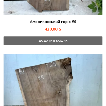
Американський горіх #9
420,00
$
ДОДАТИ В КОШИК