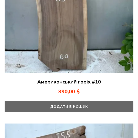
Американський горіх #10
390,00
$
ДОДАТИ В КОШИК