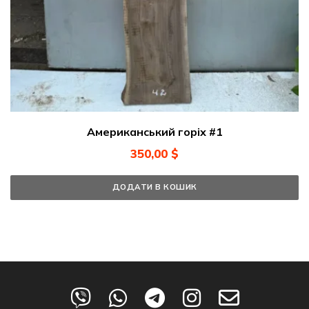
Американський горіх #1
350,00
$
ДОДАТИ В КОШИК