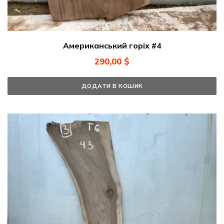
Американський горіх #4
290,00
$
ДОДАТИ В КОШИК