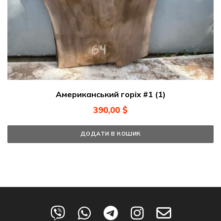
Американський горіх #1 (1)
390,00
$
ДОДАТИ В КОШИК