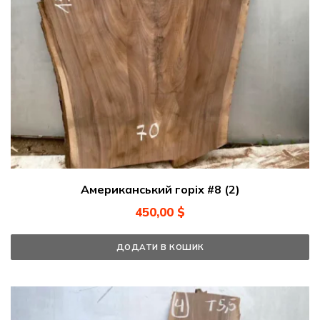
Американський горіх #8 (2)
450,00
$
ДОДАТИ В КОШИК