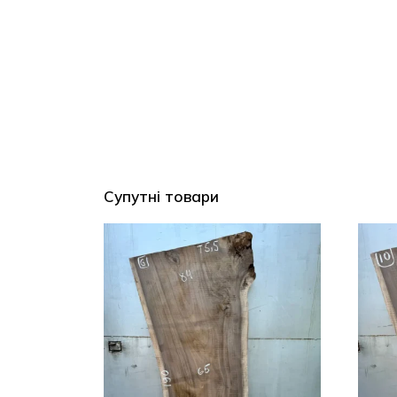
Супутні товари