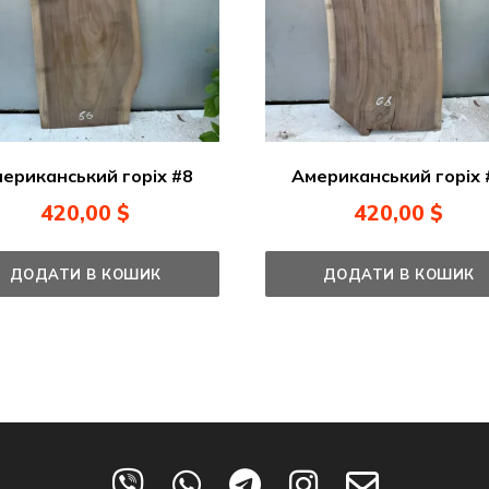
ериканський горіх #8
Американський горіх 
420,00
$
420,00
$
ДОДАТИ В КОШИК
ДОДАТИ В КОШИК