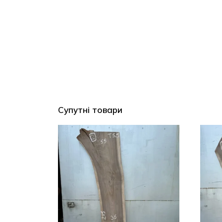
Супутні товари