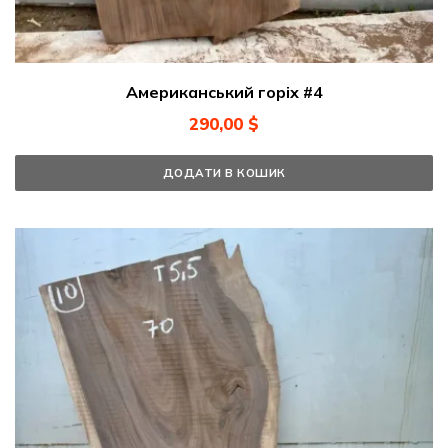
Американський горіх #4
290,00
$
ДОДАТИ В КОШИК