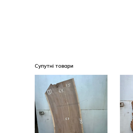
Супутні товари