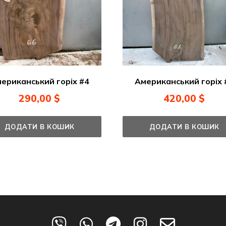
ериканський горіх #4
Американський горіх 
290,00
$
420,00
$
ДОДАТИ В КОШИК
ДОДАТИ В КОШИК