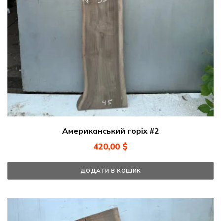
Американський горіх #2
420,00
$
ДОДАТИ В КОШИК