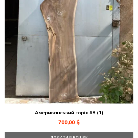
Американський горіх #8 (1)
700,00
$
ДОДАТИ В КОШИК