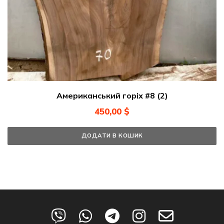
Американський горіх #8 (2)
450,00
$
ДОДАТИ В КОШИК