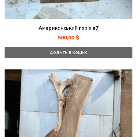
Американський горіх #7
500,00
$
ДОДАТИ В КОШИК