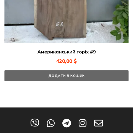
Американський горіх #9
420,00
$
ДОДАТИ В КОШИК