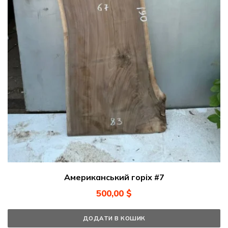
Американський горіх #7
500,00
$
ДОДАТИ В КОШИК