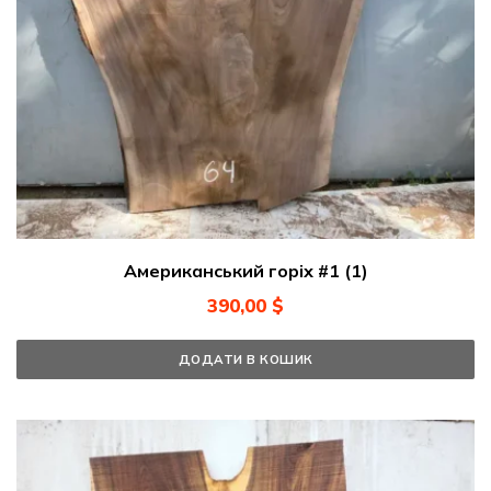
Американський горіх #1 (1)
390,00
$
ДОДАТИ В КОШИК