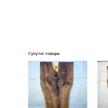
Супутні товари