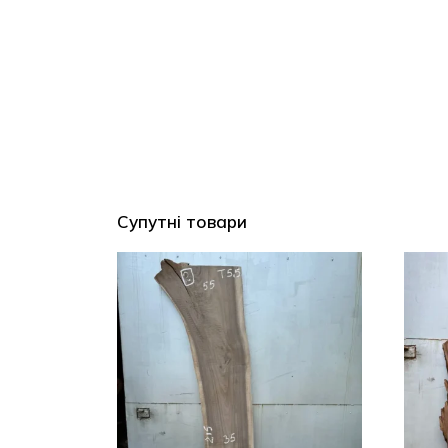
Супутні товари