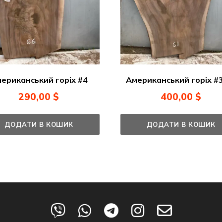
ериканський горіх #4
Американський горіх #3
290,00
$
400,00
$
ДОДАТИ В КОШИК
ДОДАТИ В КОШИК