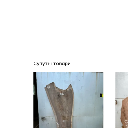
Супутні товари