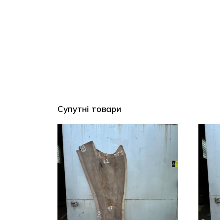
Супутні товари