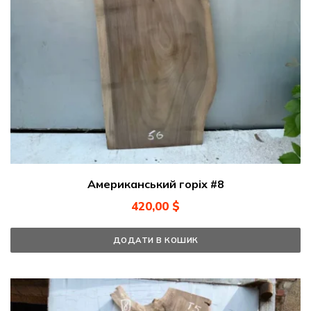
Американський горіх #8
420,00
$
ДОДАТИ В КОШИК