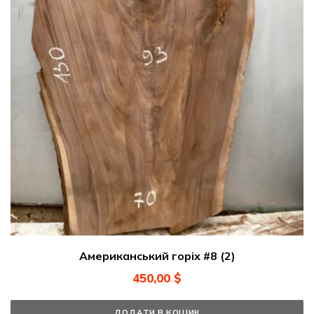
Американський горіх #8 (2)
450,00
$
ДОДАТИ В КОШИК