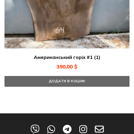
Американський горіх #1 (1)
390,00
$
ДОДАТИ В КОШИК