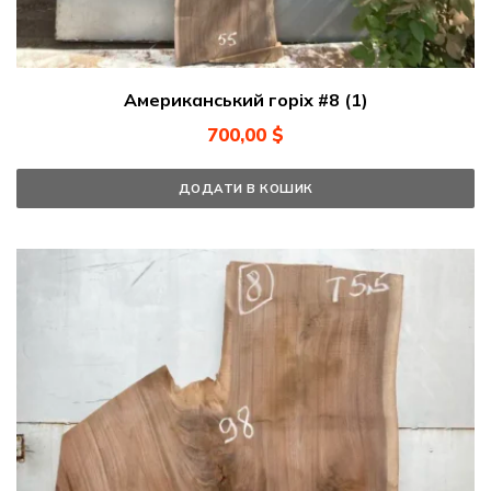
Американський горіх #8 (1)
700,00
$
ДОДАТИ В КОШИК