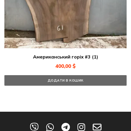
Американський горіх #3 (1)
400,00
$
ДОДАТИ В КОШИК