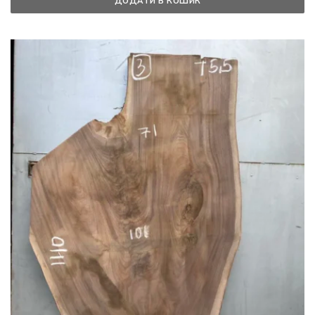
ДОДАТИ В КОШИК