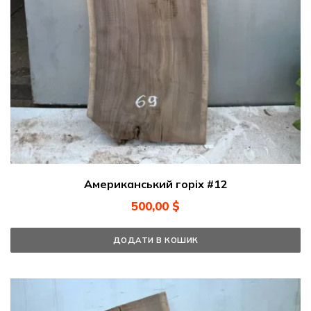
Американський горіх #12
500,00
$
ДОДАТИ В КОШИК