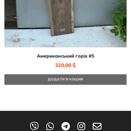
Американський горіх #5
320,00
$
ДОДАТИ В КОШИК