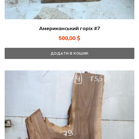
Американський горіх #7
500,00
$
ДОДАТИ В КОШИК