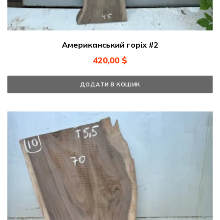
Американський горіх #2
420,00
$
ДОДАТИ В КОШИК