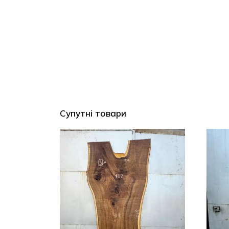
Супутні товари