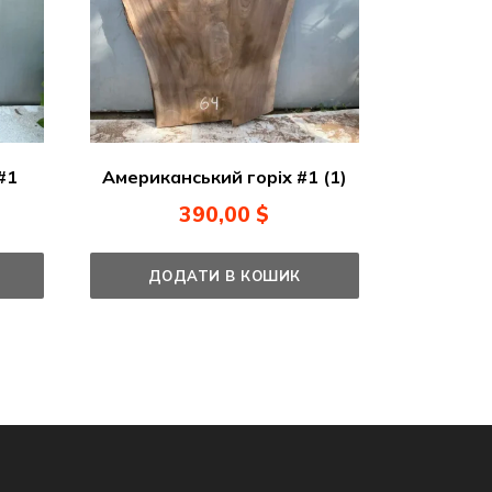
#1
Американський горіх #1 (1)
390,00
$
ДОДАТИ В КОШИК