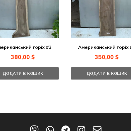
ериканський горіх #3
Американський горіх 
380,00
$
350,00
$
ДОДАТИ В КОШИК
ДОДАТИ В КОШИК