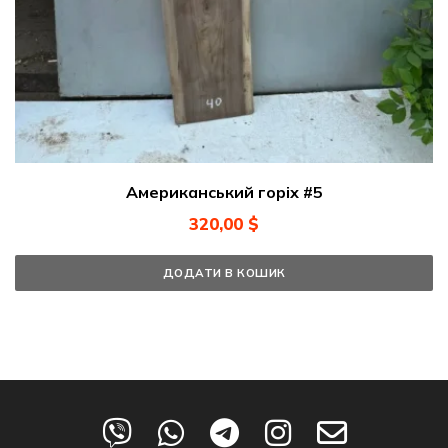
Американський горіх #5
320,00
$
ДОДАТИ В КОШИК