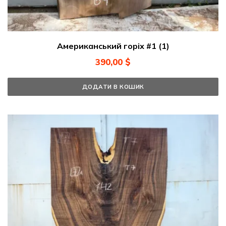
Американський горіх #1 (1)
390,00
$
ДОДАТИ В КОШИК