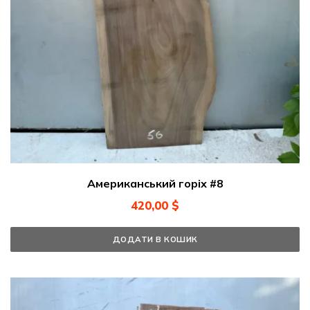
Американський горіх #8
420,00
$
ДОДАТИ В КОШИК