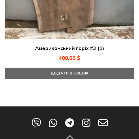
Американський горіх #3 (1)
400,00
$
ДОДАТИ В КОШИК