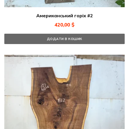
Американський горіх #2
420,00
$
ДОДАТИ В КОШИК