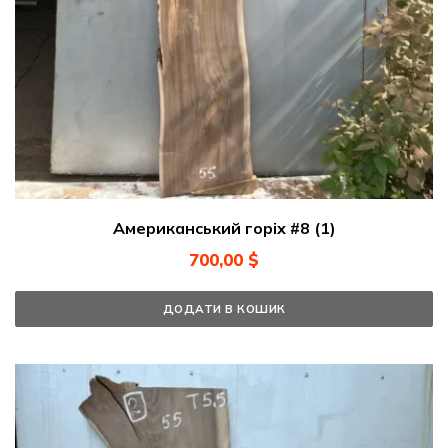
Американський горіх #8 (1)
700,00
$
ДОДАТИ В КОШИК