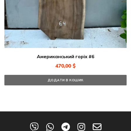
Американський горіх #6
470,00
$
ДОДАТИ В КОШИК