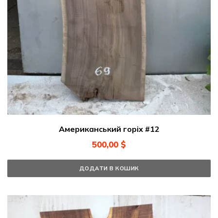
Американський горіх #12
500,00
$
ДОДАТИ В КОШИК