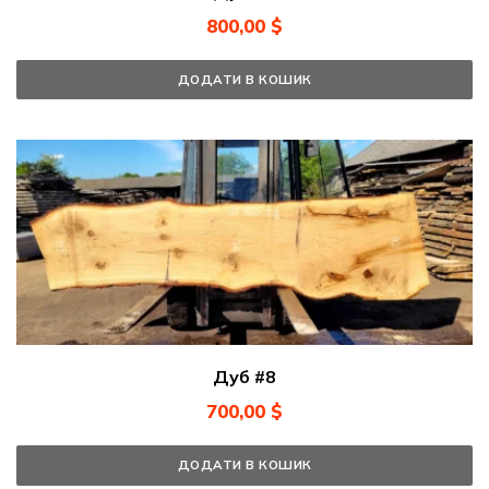
800,00
$
ДОДАТИ В КОШИК
Дуб #8
700,00
$
ДОДАТИ В КОШИК